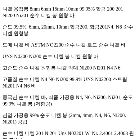
니켈 용접봉 8mm 6mm 15mm 10mm 99.95% 합금 200 201
Ni200 Ni201 순수 니켈 봉 원형 바
순도 99.5%, 6mm, 20mm, 10mm 합금200, 합금201N4, N6 순수
니켈 원형봉
도매 니켈 바 ASTM NO2200 순수 니켈 로드 순수 니켈 바
UNS N0200 Ni200 순수 니켈 봉 니켈 원형 바
고순도 순수 니켈 원형봉 니켈 막대 Ni200 Ni201 N4 N6
고품질 순수 니켈 N4 N6 Ni200 99.9% UNS N02200 스트립
Ni201 N4 N6 바
중국산 순수 니켈 바, 식품 가공용 N4, N6, Ni200, Ni201, 순도
99.9% 니켈 봉 (저함량)
산업 가공용 99% 순도 니켈 봉 (2mm, 4mm, N4, N6, Ni200,
Ni201) 공급
순수 니켈 니켈 201 Ni201 Uns N02201 W. Nr. 2.4061 2.4068 원