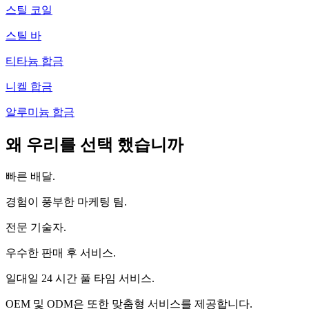
스틸 코일
스틸 바
티타늄 합금
니켈 합금
알루미늄 합금
왜 우리를 선택 했습니까
빠른 배달.
경험이 풍부한 마케팅 팀.
전문 기술자.
우수한 판매 후 서비스.
일대일 24 시간 풀 타임 서비스.
OEM 및 ODM은 또한 맞춤형 서비스를 제공합니다.