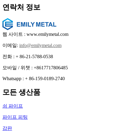
연락처 정보
웹 사이트 : www.emilymetal.com
이메일:
info@emilymetal.com
전화 : + 86-21-5788-0538
모바일 / 위챗 : +8617717806485
Whatsapp : + 86-159-0189-2740
모든 생산품
쇠 파이프
파이프 피팅
강판