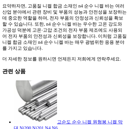
요약하자면, 고품질 니켈 합금 소재인 n4 순수 니켈 바는 여러
산업 분야에서 관련 장비 및 부품의 성능과 안전성을 보장하는
데 중요한 역할을 하며, 전자 부품의 안정성과 신뢰성을 확보
할 수 있습니다. 또한, n4 순수 니켈 바는 우수한 고온 강도와
가공성 덕분에 고온·고압 조건의 전자 부품 제조에도 사용되
어 전자 부품의 안전성과 신뢰성을 보장합니다. 이처럼 고품질
니켈 합금 소재인 n4 순수 니켈 바는 매우 광범위한 응용 분야
를 가지고 있습니다.
더 자세한 정보를 원하시면 언제든지 저희에게 연락주세요.
관련 상품
고순도 순수 니켈 원형봉 니켈 막
대 Ni200 Ni201 N4 N6