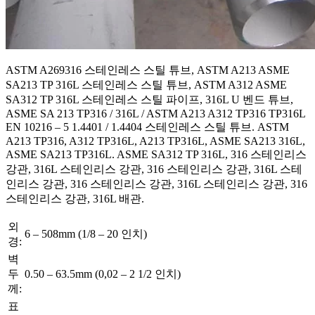
ASTM A269316 스테인레스 스틸 튜브, ASTM A213 ASME
SA213 TP 316L 스테인레스 스틸 튜브, ASTM A312 ASME
SA312 TP 316L 스테인레스 스틸 파이프, 316L U 벤드 튜브,
ASME SA 213 TP316 / 316L / ASTM A213 A312 TP316 TP316L
EN 10216 – 5 1.4401 / 1.4404 스테인레스 스틸 튜브. ASTM
A213 TP316, A312 TP316L, A213 TP316L, ASME SA213 316L,
ASME SA213 TP316L. ASME SA312 TP 316L, 316 스테인리스
강관, 316L 스테인리스 강관, 316 스테인리스 강관, 316L 스테
인리스 강관, 316 스테인리스 강관, 316L 스테인리스 강관, 316
스테인리스 강관, 316L 배관.
외
6 – 508mm (1/8 – 20 인치)
경:
벽
두
0.50 – 63.5mm (0,02 – 2 1/2 인치)
께:
표