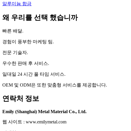
알루미늄 합금
왜 우리를 선택 했습니까
빠른 배달.
경험이 풍부한 마케팅 팀.
전문 기술자.
우수한 판매 후 서비스.
일대일 24 시간 풀 타임 서비스.
OEM 및 ODM은 또한 맞춤형 서비스를 제공합니다.
연락처 정보
Emily (Shanghai) Metal Material Co., Ltd.
웹 사이트 : www.emilymetal.com